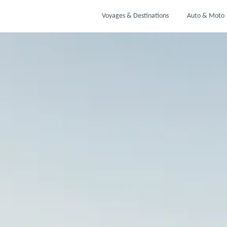
Voyages & Destinations
Auto & Moto