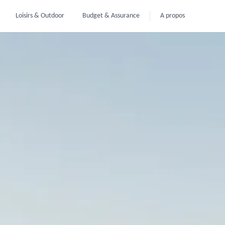
Loisirs & Outdoor
Budget & Assurance
A propos